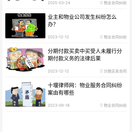
2025-03-24
物业合同纠纷
业主和物业公司发生纠纷怎么
办？
2023-12-12
物业合同纠纷
分期付款买卖中买受人未履行分
期付款义务的法律后果
2023-12-12
分期买卖合同
十堰律师网：物业服务合同纠纷
案由有哪些
2023-09-18
物业合同纠纷