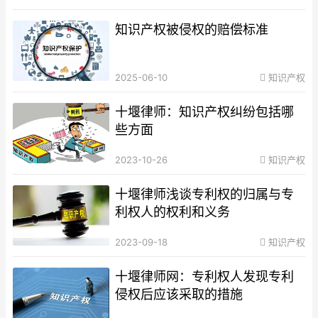
知识产权被侵权的赔偿标准
2025-06-10
知识产权
十堰律师：知识产权纠纷包括哪
些方面
2023-10-26
知识产权
十堰律师浅谈专利权的归属与专
利权人的权利和义务
2023-09-18
知识产权
十堰律师网：专利权人发现专利
侵权后应该采取的措施