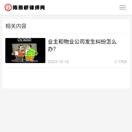
相关内容
业主和物业公司发生纠纷怎么
办？
2023-12-12
1759