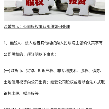
温馨提示：公司股权确认纠纷如何处理
1、自然人、法人或者其他组织向人民法院主张确认其享有
公司股权的，须证明以下事实：
(一)以货币、实物、知识产权、非专利技术、股权、债券、
土地使用权等向公司出资；继受公司股权或者以合法方式取
得技术股、赠与股等。