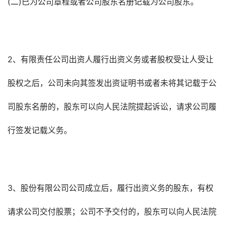
(二)已为公司章程或者公司股东名册记载为公司股东。
2、有限责任公司出资人履行出资义务或者股权受让人受让
股权之后，公司未向其签发出资证明书或者未将其记载于公
司股东名册的，股东可以向人民法院提起诉讼，请求公司履
行签发记载义务。
3、股份有限公司公司成立后，履行出资义务的股东，有权
请求公司交付股票；公司不予交付的，股东可以向人民法院