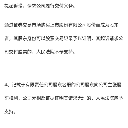
提起诉讼，请求公司履行交付义务。
通过证券交易市场购买上市股份有限公司股份而成为股东
者，其股东身份可以股票交易记录予以证明，其起诉请求公
司交付股票的，人民法院不予支持。
4、记载于有限责任公司股东名册的公司股东向公司主张股
东权利，公司无相反证据证明其请求无理的，人民法院应予
支持。