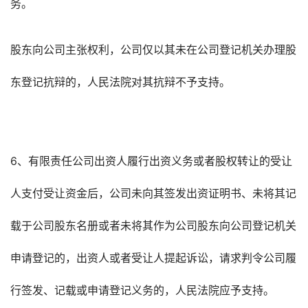
务。
股东向公司主张权利，公司仅以其未在公司登记机关办理股
东登记抗辩的，人民法院对其抗辩不予支持。
6、有限责任公司出资人履行出资义务或者股权转让的受让
人支付受让资金后，公司未向其签发出资证明书、未将其记
载于公司股东名册或者未将其作为公司股东向公司登记机关
申请登记的，出资人或者受让人提起诉讼，请求判令公司履
行签发、记载或申请登记义务的，人民法院应予支持。