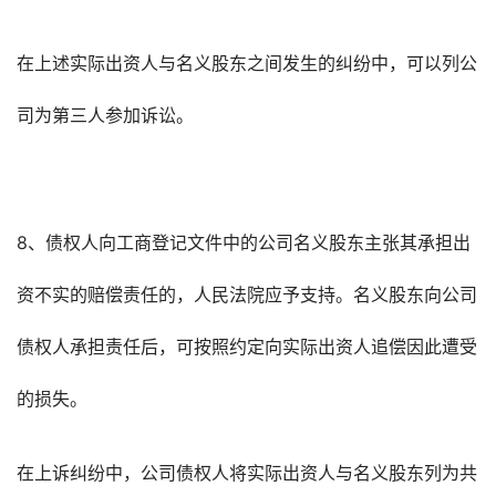
在上述实际出资人与名义股东之间发生的纠纷中，可以列公
司为第三人参加诉讼。
8、债权人向工商登记文件中的公司名义股东主张其承担出
资不实的赔偿责任的，人民法院应予支持。名义股东向公司
债权人承担责任后，可按照约定向实际出资人追偿因此遭受
的损失。
在上诉纠纷中，公司债权人将实际出资人与名义股东列为共