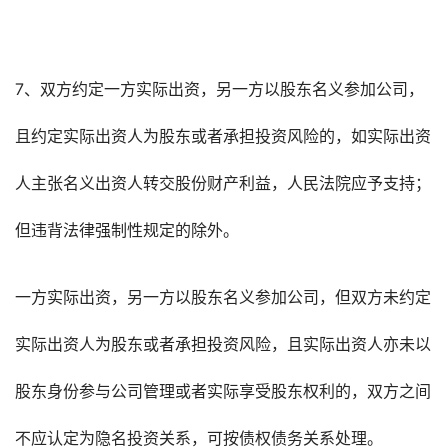
7、双方约定一方实际出资，另一方以股东名义参加公司，
且约定实际出资人为股东或者承担投资风险的，如实际出资
人主张名义出资人转交股份财产利益，人民法院应予支持；
但违背法律强制性规定的除外。
一方实际出资，另一方以股东名义参加公司，但双方未约定
实际出资人为股东或者承担投资风险，且实际出资人亦未以
股东身份参与公司管理或者实际享受股东权利的，双方之间
不应认定为隐名投资关系，可按债权债务关系处理。