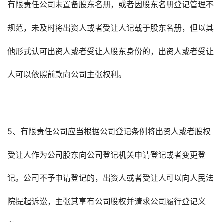
有限责任公司未置备股东名册，或者因股东名册登记管理不
规范，未及时将出资人或者受让人记载于股东名册，但以其
他形式认可出资人或者受让人股东身份的，出资人或者受让
人可以依照前款向公司主张权利。
5、有限责任公司应当根据公司登记条例将出资人或者股权
受让人作为公司股东向公司登记机关申请登记或者变更登
记。公司不予申请登记的，出资人或者受让人可以向人民法
院提起诉讼，主张其享有公司股权并请求公司履行登记义