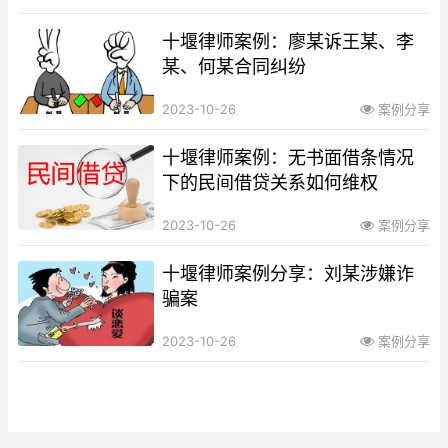
十堰律师案例：廖某诉王某、李
某、何某合同纠纷
2023-10-26
案例分享
十堰律师案例：无书面借条情况
下的民间借贷关系如何维权
2023-10-26
案例分享
十堰律师案例分享：刘某涉嫌诈
骗案
2023-10-26
案例分享